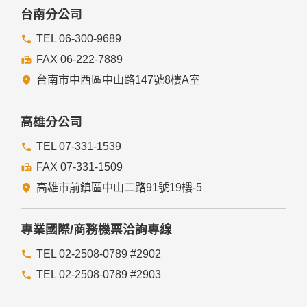
台南分公司
TEL 06-300-9689
FAX 06-222-7889
台南市中西區中山路147號8樓A室
高雄分公司
TEL 07-331-1539
FAX 07-331-1509
高雄市前鎮區中山二路91號19樓-5
專業國際/商務機票洽詢專線
TEL 02-2508-0789 #2902
TEL 02-2508-0789 #2903