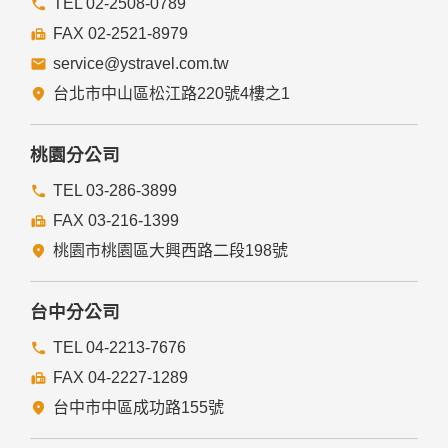
TEL 02-2508-0789
FAX 02-2521-8979
service@ystravel.com.tw
台北市中山區松江路220號4樓之1
桃園分公司
TEL 03-286-3899
FAX 03-216-1399
桃園市桃園區大興西路二段198號
台中分公司
TEL 04-2213-7676
FAX 04-2227-1289
台中市中區成功路155號