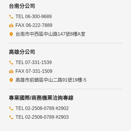
台南分公司
TEL 06-300-9689
FAX 06-222-7889
台南市中西區中山路147號8樓A室
高雄分公司
TEL 07-331-1539
FAX 07-331-1509
高雄市前鎮區中山二路91號19樓-5
專業國際/商務機票洽詢專線
TEL 02-2508-0789 #2902
TEL 02-2508-0789 #2903