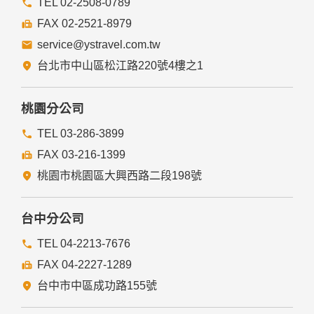
TEL 02-2508-0789
FAX 02-2521-8979
service@ystravel.com.tw
台北市中山區松江路220號4樓之1
桃園分公司
TEL 03-286-3899
FAX 03-216-1399
桃園市桃園區大興西路二段198號
台中分公司
TEL 04-2213-7676
FAX 04-2227-1289
台中市中區成功路155號