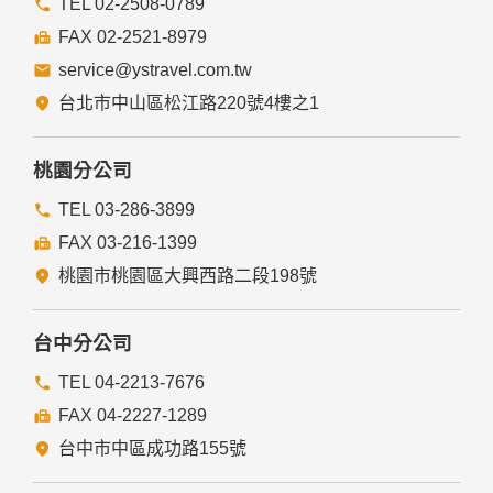
TEL 02-2508-0789
FAX 02-2521-8979
service@ystravel.com.tw
台北市中山區松江路220號4樓之1
桃園分公司
TEL 03-286-3899
FAX 03-216-1399
桃園市桃園區大興西路二段198號
台中分公司
TEL 04-2213-7676
FAX 04-2227-1289
台中市中區成功路155號