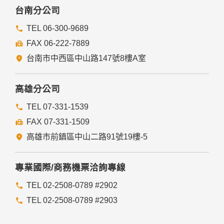
台南分公司
TEL 06-300-9689
FAX 06-222-7889
台南市中西區中山路147號8樓A室
高雄分公司
TEL 07-331-1539
FAX 07-331-1509
高雄市前鎮區中山二路91號19樓-5
專業國際/商務機票洽詢專線
TEL 02-2508-0789 #2902
TEL 02-2508-0789 #2903