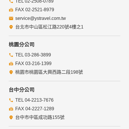
TEL 02-2508-0789
FAX 02-2521-8979
service@ystravel.com.tw
台北市中山區松江路220號4樓之1
桃園分公司
TEL 03-286-3899
FAX 03-216-1399
桃園市桃園區大興西路二段198號
台中分公司
TEL 04-2213-7676
FAX 04-2227-1289
台中市中區成功路155號