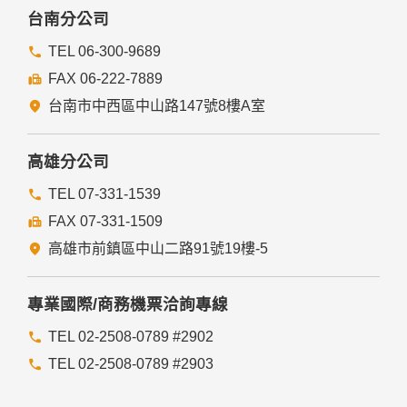
台南分公司
TEL 06-300-9689
FAX 06-222-7889
台南市中西區中山路147號8樓A室
高雄分公司
TEL 07-331-1539
FAX 07-331-1509
高雄市前鎮區中山二路91號19樓-5
專業國際/商務機票洽詢專線
TEL 02-2508-0789 #2902
TEL 02-2508-0789 #2903