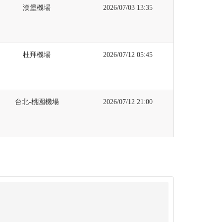
漢堡機場
2026/07/03 13:35
杜拜機場
2026/07/12 05:45
台北-桃園機場
2026/07/12 21:00