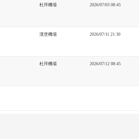
杜拜機場
2026/07/03 08:45
漢堡機場
2026/07/11 21:30
杜拜機場
2026/07/12 08:45