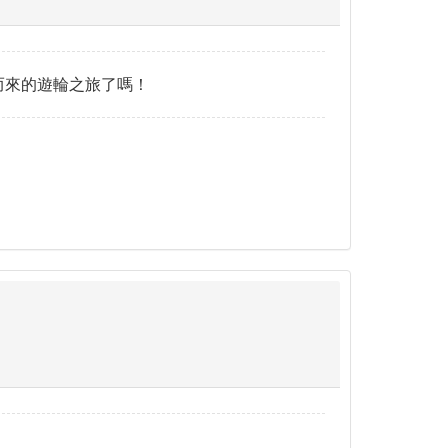
而來的遊輪之旅了嗎！