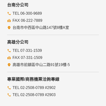
台南分公司
TEL 06-300-9689
FAX 06-222-7889
台南市中西區中山路147號8樓A室
高雄分公司
TEL 07-331-1539
FAX 07-331-1509
高雄市前鎮區中山二路91號19樓-5
專業國際/商務機票洽詢專線
TEL 02-2508-0789 #2902
TEL 02-2508-0789 #2903