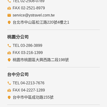
TEL 02-2508-0789
FAX 02-2521-8979
service@ystravel.com.tw
台北市中山區松江路220號4樓之1
桃園分公司
TEL 03-286-3899
FAX 03-216-1399
桃園市桃園區大興西路二段198號
台中分公司
TEL 04-2213-7676
FAX 04-2227-1289
台中市中區成功路155號